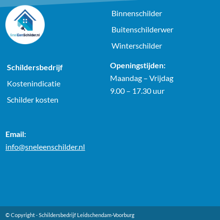
Binnenschilder
Buitenschilderwer
Winterschilder
Openingstijden:
Schildersbedrijf
Maandag – Vrijdag
Kostenindicatie
9.00 – 17.30 uur
Schilder kosten
Email:
info@sneleenschilder.nl
© Copyright -
Schildersbedrijf Leidschendam-Voorburg