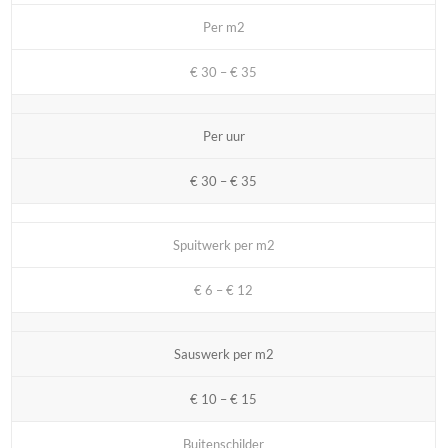
Per m2
€ 30 – € 35
Per uur
€ 30 – € 35
Spuitwerk per m2
€ 6 – € 12
Sauswerk per m2
€ 10 – € 15
Buitenschilder