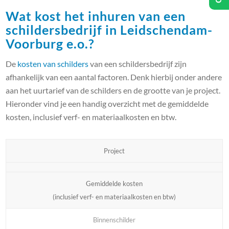
Wat kost het inhuren van een
schildersbedrijf in Leidschendam-
Voorburg e.o.?
De
kosten van schilders
van een schildersbedrijf zijn
afhankelijk van een aantal factoren. Denk hierbij onder andere
aan het uurtarief van de schilders en de grootte van je project.
Hieronder vind je een handig overzicht met de gemiddelde
kosten, inclusief verf- en materiaalkosten en btw.
Project
Gemiddelde kosten
(inclusief verf- en materiaalkosten en btw)
Binnenschilder