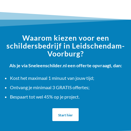
Waarom kiezen voor een
schildersbedrijf in Leidschendam-
Voorburg?
Als je via Sneleenschilder.nl een offerte opvraagt, dan:
Kost het maximaal 1 minuut van jouw tijd;
Ontvang je minimaal 3 GRATIS offertes;
Bespaart tot wel 45% op je project.
Start hier