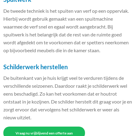
De tweede techniek is het spuiten van verf op een oppervlak.
Hierbij wordt gebruik gemaakt van een spuitmachine
waarmee de verf snel en egaal wordt aangebracht. Bij
spuitwerk is het belangrijk dat de rest van de ruimte goed
wordt afgedekt om te voorkomen dat er spetters neerkomen
op bijvoorbeeld meubels die in de kamer staan.
Schilderwerk herstellen
De buitenkant van je huis krijgt veel te verduren tijdens de
verschillende seizoenen. Daardoor raakt je schilderwerk wel
eens beschadigd. Zo kan het voorkomen dat er houtrot
ontstaat in je kozijnen. De schilder herstelt dit graag voor je en
zorgt ervoor dat vervolgens het schilderwerk er weer als
nieuw uitziet.
Vraag nu vrijblijvend een offerte aan