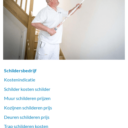
Schildersbedrijf
Kostenindicatie
Schilder kosten schilder
Muur schilderen prijzen
Kozijnen schilderen prijs
Deuren schilderen prijs
Trap schilderen kosten