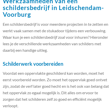
Werkzaamheden van een
schildersbedrijf in Leidschendam-
Voorburg
Een schildersbedrijf is voor meerdere projecten in te zetten en
werkt vaak samen met de stukadoor tijdens een verbouwing.
Waar kun je een schildersbedrijf zoal voor inhuren? Hieronder
lees je de verschillende werkzaamheden van schilders met
daarbij een handige uitleg.
Schilderwerk voorbereiden
Voordat een oppervlakte geschilderd kan worden, moet het
eerst voorbereid worden. Zo moet het oppervlak goed ontvet
zijn, zodat de verf later goed hecht en is het ook van belang dat
het oppervlak zo egaal mogelijk is. Dit alles om ervoor te
zorgen dat het schilderen zelf zo goed en efficiënt mogelijk
verloopt.