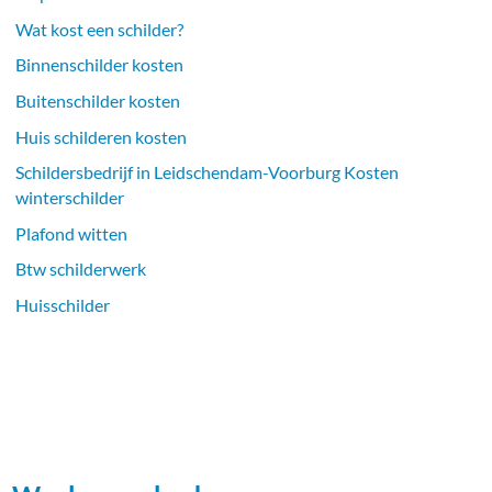
Wat kost een schilder?
Binnenschilder kosten
Buitenschilder kosten
Huis schilderen kosten
Schildersbedrijf in Leidschendam-Voorburg Kosten
winterschilder
Plafond witten
Btw schilderwerk
Huisschilder