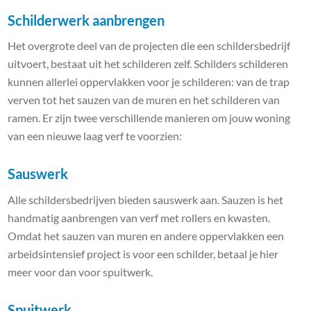
Schilderwerk aanbrengen
Het overgrote deel van de projecten die een schildersbedrijf
uitvoert, bestaat uit het schilderen zelf. Schilders schilderen
kunnen allerlei oppervlakken voor je schilderen: van de trap
verven tot het sauzen van de muren en het schilderen van
ramen. Er zijn twee verschillende manieren om jouw woning
van een nieuwe laag verf te voorzien:
Sauswerk
Alle schildersbedrijven bieden sauswerk aan. Sauzen is het
handmatig aanbrengen van verf met rollers en kwasten.
Omdat het sauzen van muren en andere oppervlakken een
arbeidsintensief project is voor een schilder, betaal je hier
meer voor dan voor spuitwerk.
Spuitwerk