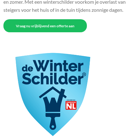
en zomer. Met een winterschilder voorkom je overlast van
steigers voor het huis of in de tuin tijdens zonnige dagen.
Vraag nu vrijblijvend een offerte aan