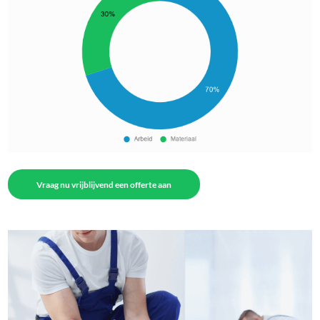
Vraag nu vrijblijvend een offerte aan