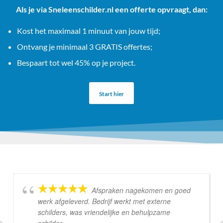
Als je via Sneleenschilder.nl een offerte opvraagt, dan:
Kost het maximaal 1 minuut van jouw tijd;
Ontvang je minimaal 3 GRATIS offertes;
Bespaart tot wel 45% op je project.
Start hier
Afspraken nagekomen en goed
werk afgeleverd. Bedrijf werkt met externe
schilders, was vriendelijke en behulpzame