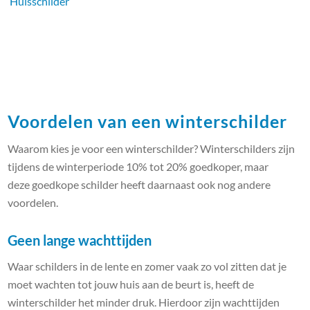
Huisschilder
Voordelen van een winterschilder
Waarom kies je voor een winterschilder? Winterschilders zijn
tijdens de winterperiode 10% tot 20% goedkoper, maar
deze goedkope schilder heeft daarnaast ook nog andere
voordelen.
Geen lange wachttijden
Waar schilders in de lente en zomer vaak zo vol zitten dat je
moet wachten tot jouw huis aan de beurt is, heeft de
winterschilder het minder druk. Hierdoor zijn wachttijden