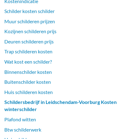
Kostenindicatie
Schilder kosten schilder
Muur schilderen prijzen
Kozijnen schilderen prijs
Deuren schilderen prijs
Trap schilderen kosten
Wat kost een schilder?
Binnenschilder kosten
Buitenschilder kosten
Huis schilderen kosten
Schildersbedrijf in Leidschendam-Voorburg Kosten
winterschilder
Plafond witten
Btw schilderwerk