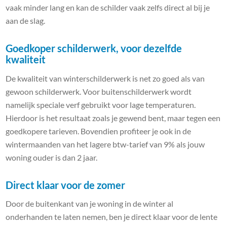
vaak minder lang en kan de schilder vaak zelfs direct al bij je
aan de slag.
Goedkoper schilderwerk, voor dezelfde
kwaliteit
De kwaliteit van winterschilderwerk is net zo goed als van
gewoon schilderwerk. Voor buitenschilderwerk wordt
namelijk speciale verf gebruikt voor lage temperaturen.
Hierdoor is het resultaat zoals je gewend bent, maar tegen een
goedkopere tarieven. Bovendien profiteer je ook in de
wintermaanden van het lagere btw-tarief van 9% als jouw
woning ouder is dan 2 jaar.
Direct klaar voor de zomer
Door de buitenkant van je woning in de winter al
onderhanden te laten nemen, ben je direct klaar voor de lente