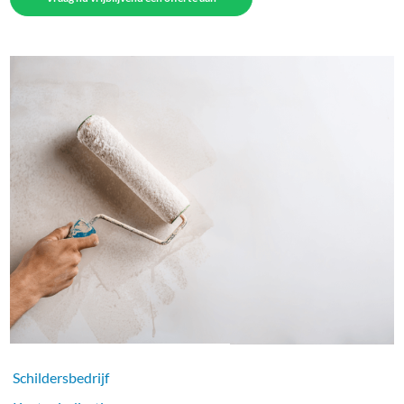
Schildersbedrijf