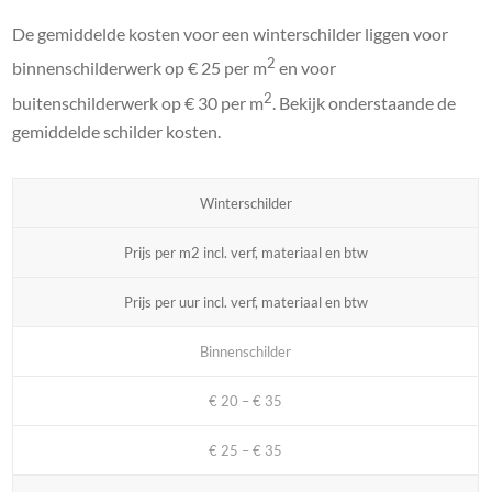
De gemiddelde kosten voor een winterschilder liggen voor
2
binnenschilderwerk op € 25 per m
en voor
2
buitenschilderwerk op € 30 per m
. Bekijk onderstaande de
gemiddelde schilder kosten.
Winterschilder
Prijs per m2 incl. verf, materiaal en btw
Prijs per uur incl. verf, materiaal en btw
Binnenschilder
€ 20 – € 35
€ 25 – € 35