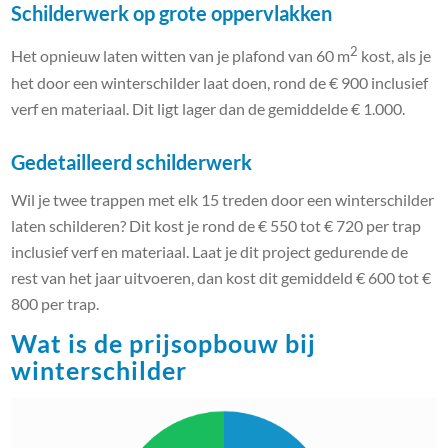
Schilderwerk op grote oppervlakken
2
Het opnieuw laten witten van je plafond van 60 m
kost, als je
het door een winterschilder laat doen, rond de € 900 inclusief
verf en materiaal. Dit ligt lager dan de gemiddelde € 1.000.
Gedetailleerd schilderwerk
Wil je twee trappen met elk 15 treden door een winterschilder
laten schilderen? Dit kost je rond de € 550 tot € 720 per trap
inclusief verf en materiaal. Laat je dit project gedurende de
rest van het jaar uitvoeren, dan kost dit gemiddeld € 600 tot €
800 per trap.
Wat is de prijsopbouw bij
winterschilder