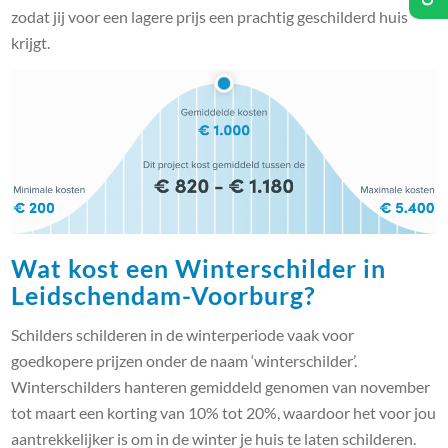
zodat jij voor een lagere prijs een prachtig geschilderd huis
krijgt.
Wat kost een Winterschilder in
Leidschendam-Voorburg?
Schilders schilderen in de winterperiode vaak voor
goedkopere prijzen onder de naam ‘winterschilder’.
Winterschilders hanteren gemiddeld genomen van november
tot maart een korting van 10% tot 20%, waardoor het voor jou
aantrekkelijker is om in de winter je huis te laten schilderen.