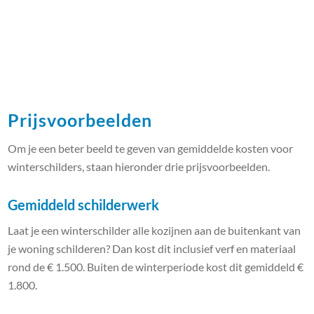
Prijsvoorbeelden
Om je een beter beeld te geven van gemiddelde kosten voor
winterschilders, staan hieronder drie prijsvoorbeelden.
Gemiddeld schilderwerk
Laat je een winterschilder alle kozijnen aan de buitenkant van
je woning schilderen? Dan kost dit inclusief verf en materiaal
rond de € 1.500. Buiten de winterperiode kost dit gemiddeld €
1.800.