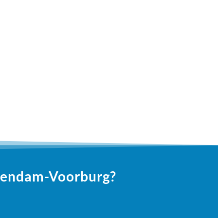
chendam-Voorburg?