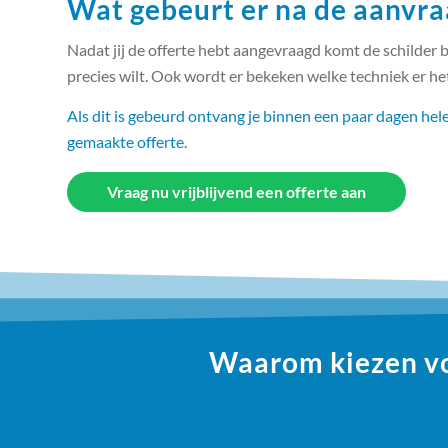
Wat gebeurt er na de aanvra
Nadat jij de offerte hebt aangevraagd komt de schilder b
precies wilt. Ook wordt er bekeken welke techniek er h
Als dit is gebeurd ontvang je binnen een paar dagen hele
gemaakte offerte.
Vraag nu vrijblijvend een offerte aan
Waarom kiezen vo