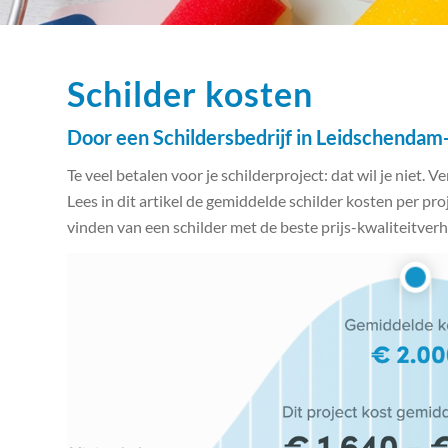
Schilder kosten
Door een Schildersbedrijf in Leidschenda
Te veel betalen voor je schilderproject: dat wil je niet. V
Lees in dit artikel de gemiddelde schilder kosten per pro
vinden van een schilder met de beste prijs-kwaliteitver