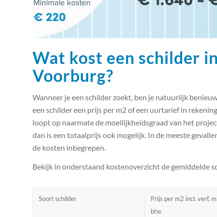
Wat kost een schilder 
Voorburg?
Wanneer je een schilder zoekt, ben je natuurlijk benieuw
een schilder een prijs per m2 of een uurtarief in rekening
loopt op naarmate de moeilijkheidsgraad van het project
dan is een totaalprijs ook mogelijk. In de meeste gevalle
de kosten inbegrepen.
Bekijk in onderstaand kostenoverzicht de gemiddelde s
Soort schilder
Prijs per m2 incl. verf, 
btw