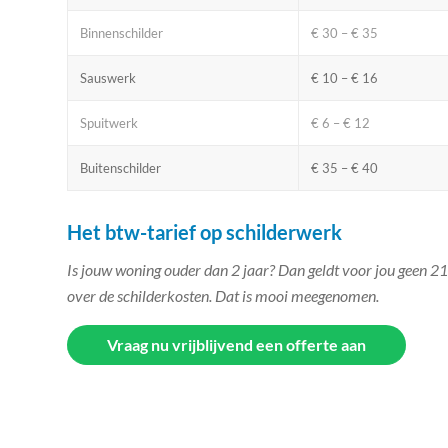
Binnenschilder
€ 30 – € 35
Sauswerk
€ 10 – € 16
Spuitwerk
€ 6 – € 12
Buitenschilder
€ 35 – € 40
Het btw-tarief op schilderwerk
Is jouw woning ouder dan 2 jaar? Dan geldt voor jou geen 2
over de schilderkosten. Dat is mooi meegenomen.
Vraag nu vrijblijvend een offerte aan