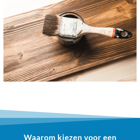
Waarom kiezen voor een