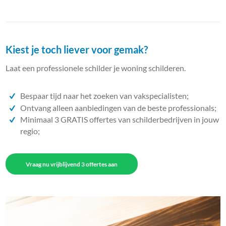
Kiest je toch liever voor gemak?
Laat een professionele schilder je woning schilderen.
Bespaar tijd naar het zoeken van vakspecialisten;
Ontvang alleen aanbiedingen van de beste professionals;
Minimaal 3 GRATIS offertes van schilderbedrijven in jouw
regio;
Vraag nu vrijblijvend 3 offertes aan