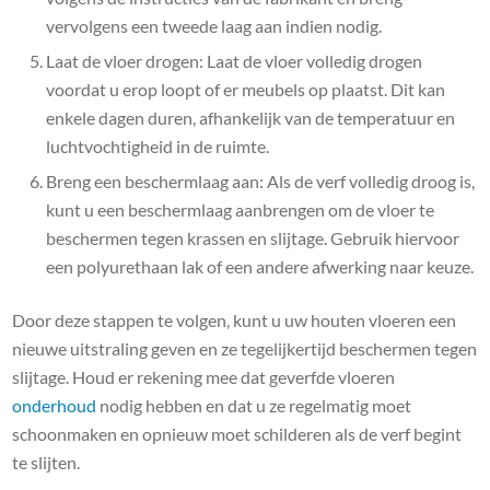
vervolgens een tweede laag aan indien nodig.
Laat de vloer drogen: Laat de vloer volledig drogen
voordat u erop loopt of er meubels op plaatst. Dit kan
enkele dagen duren, afhankelijk van de temperatuur en
luchtvochtigheid in de ruimte.
Breng een beschermlaag aan: Als de verf volledig droog is,
kunt u een beschermlaag aanbrengen om de vloer te
beschermen tegen krassen en slijtage. Gebruik hiervoor
een polyurethaan lak of een andere afwerking naar keuze.
Door deze stappen te volgen, kunt u uw houten vloeren een
nieuwe uitstraling geven en ze tegelijkertijd beschermen tegen
slijtage. Houd er rekening mee dat geverfde vloeren
onderhoud
nodig hebben en dat u ze regelmatig moet
schoonmaken en opnieuw moet schilderen als de verf begint
te slijten.