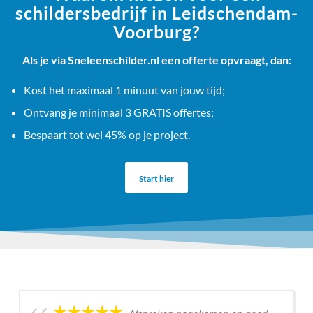
schildersbedrijf in Leidschendam-
Voorburg?
Als je via Sneleenschilder.nl een offerte opvraagt, dan:
Kost het maximaal 1 minuut van jouw tijd;
Ontvang je minimaal 3 GRATIS offertes;
Bespaart tot wel 45% op je project.
Start hier