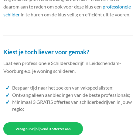
daarom aan te raden om ook voor deze klus een
professionele
schilder
in te huren om de klus veilig en efficiënt uit te voeren.
Kiest je toch liever voor gemak?
Laat een professionele Schildersbedrijf in Leidschendam-
Voorburg e.o. je woning schilderen.
Bespaar tijd naar het zoeken van vakspecialisten;
Ontvang alleen aanbiedingen van de beste professionals;
Minimaal 3 GRATIS offertes van schilderbedrijven in jouw
regio;
Vraag nu vrijblijvend 3 offertes aan