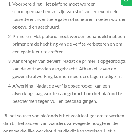
Voorbereiding: Het plafond moet worden
schoongemaakt en vrij zijn van stof, vuil en eventuele
losse delen. Eventuele gaten of scheuren moeten worden
opgevuld en geschuurd.
Primeren: Het plafond moet worden behandeld met een
primer om de hechting van de verf te verbeteren en om
een egale kleur te creëren.
Aanbrengen van de verf: Nadat de primer is opgedroogd,
kan de verf worden aangebracht. Afhankelijk van de
gewenste afwerking kunnen meerdere lagen nodig zijn.
Afwerking: Nadat de verf is opgedroogd, kan een
afwerkingslaag worden aangebracht om het plafond te
beschermen tegen vuil en beschadigingen.
Bij het sauzen van plafonds is het vaak lastiger om te werken
dan bij het sauzen van wanden, vanwege de hoogte en de
ongemakkelijke werkhouding die dit kan vereisen. Het is