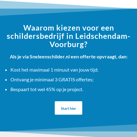
Waarom kiezen voor een
schildersbedrijf in Leidschendam-
Voorburg?
Als je via Sneleenschilder.nl een offerte opvraagt, dan:
Kost het maximaal 1 minuut van jouw tijd;
Ontvang je minimaal 3 GRATIS offertes;
Bespaart tot wel 45% op je project.
Start hier