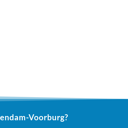
chendam-Voorburg?