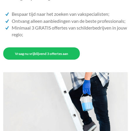
Bespaar tijd naar het zoeken van vakspecialisten;
Ontvang alleen aanbiedingen van de beste professionals;
Minimaal 3 GRATIS offertes van schilderbedrijven in jouw
regio;
Vraag nu vrijblijvend 3 offertes aan