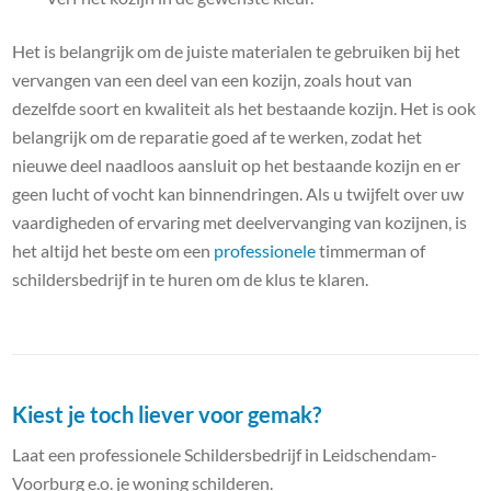
Het is belangrijk om de juiste materialen te gebruiken bij het
vervangen van een deel van een kozijn, zoals hout van
dezelfde soort en kwaliteit als het bestaande kozijn. Het is ook
belangrijk om de reparatie goed af te werken, zodat het
nieuwe deel naadloos aansluit op het bestaande kozijn en er
geen lucht of vocht kan binnendringen. Als u twijfelt over uw
vaardigheden of ervaring met deelvervanging van kozijnen, is
het altijd het beste om een
professionele
timmerman of
schildersbedrijf in te huren om de klus te klaren.
Kiest je toch liever voor gemak?
Laat een professionele Schildersbedrijf in Leidschendam-
Voorburg e.o. je woning schilderen.