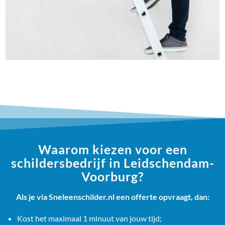
Waarom kiezen voor een
schildersbedrijf in Leidschendam-
Voorburg?
Als je via Sneleenschilder.nl een offerte opvraagt, dan:
Kost het maximaal 1 minuut van jouw tijd;