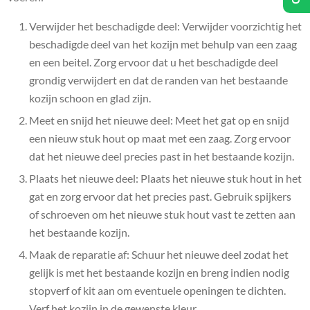
Verwijder het beschadigde deel: Verwijder voorzichtig het
beschadigde deel van het kozijn met behulp van een zaag
en een beitel. Zorg ervoor dat u het beschadigde deel
grondig verwijdert en dat de randen van het bestaande
kozijn schoon en glad zijn.
Meet en snijd het nieuwe deel: Meet het gat op en snijd
een nieuw stuk hout op maat met een zaag. Zorg ervoor
dat het nieuwe deel precies past in het bestaande kozijn.
Plaats het nieuwe deel: Plaats het nieuwe stuk hout in het
gat en zorg ervoor dat het precies past. Gebruik spijkers
of schroeven om het nieuwe stuk hout vast te zetten aan
het bestaande kozijn.
Maak de reparatie af: Schuur het nieuwe deel zodat het
gelijk is met het bestaande kozijn en breng indien nodig
stopverf of kit aan om eventuele openingen te dichten.
Verf het kozijn in de gewenste kleur.